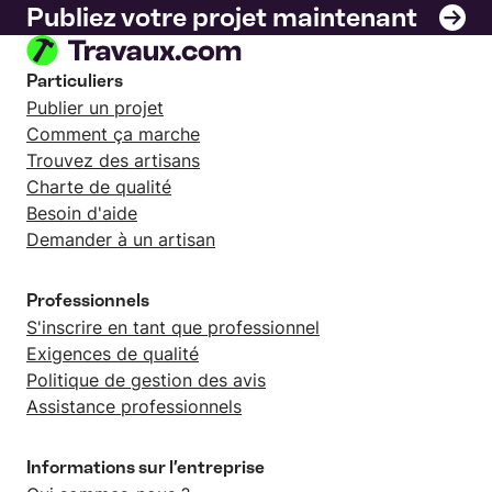
Publiez votre projet maintenant
Particuliers
Publier un projet
Comment ça marche
Trouvez des artisans
Charte de qualité
Besoin d'aide
Demander à un artisan
Professionnels
S'inscrire en tant que professionnel
Exigences de qualité
Politique de gestion des avis
Assistance professionnels
Informations sur l’entreprise