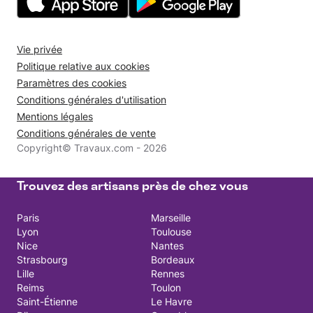
Vie privée
Politique relative aux cookies
Paramètres des cookies
Conditions générales d'utilisation
Mentions légales
Conditions générales de vente
Copyright© Travaux.com - 2026
Trouvez des artisans près de chez vous
Paris
Marseille
Lyon
Toulouse
Nice
Nantes
Strasbourg
Bordeaux
Lille
Rennes
Reims
Toulon
Saint-Étienne
Le Havre