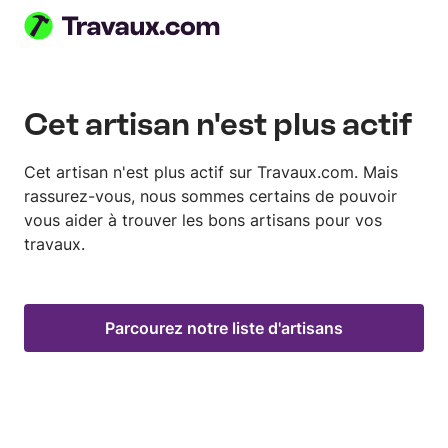
Cet artisan n'est plus actif
Cet artisan n'est plus actif sur Travaux.com. Mais
rassurez-vous, nous sommes certains de pouvoir
vous aider à trouver les bons artisans pour vos
travaux.
Parcourez notre liste d'artisans