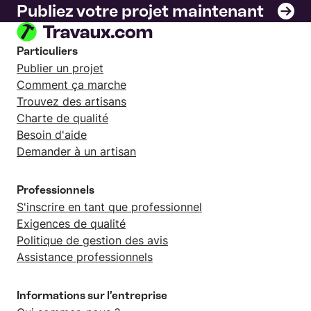
Publiez votre projet maintenant
Particuliers
Publier un projet
Comment ça marche
Trouvez des artisans
Charte de qualité
Besoin d'aide
Demander à un artisan
Professionnels
S'inscrire en tant que professionnel
Exigences de qualité
Politique de gestion des avis
Assistance professionnels
Informations sur l’entreprise