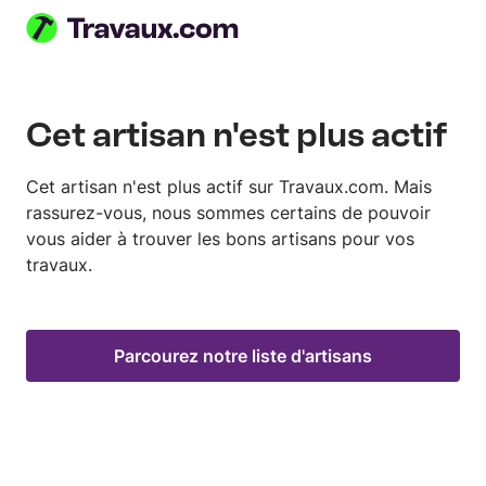
Cet artisan n'est plus actif
Cet artisan n'est plus actif sur Travaux.com. Mais
rassurez-vous, nous sommes certains de pouvoir
vous aider à trouver les bons artisans pour vos
travaux.
Parcourez notre liste d'artisans