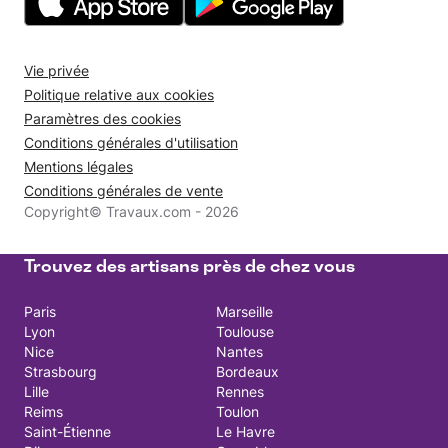
Vie privée
Politique relative aux cookies
Paramètres des cookies
Conditions générales d'utilisation
Mentions légales
Conditions générales de vente
Copyright© Travaux.com - 2026
Trouvez des artisans près de chez vous
Paris
Marseille
Lyon
Toulouse
Nice
Nantes
Strasbourg
Bordeaux
Lille
Rennes
Reims
Toulon
Saint-Étienne
Le Havre