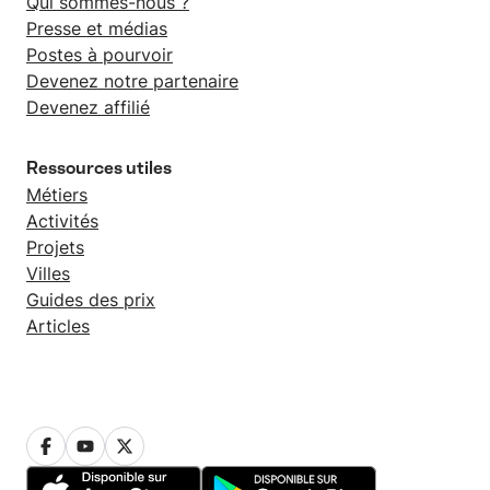
Qui sommes-nous ?
Presse et médias
Postes à pourvoir
Devenez notre partenaire
Devenez affilié
Ressources utiles
Métiers
Activités
Projets
Villes
Guides des prix
Articles